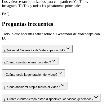
Los videos están optimizados para compartir en YouTube,
Instagram, TikTok y todas las plataformas principales.
FAQ
Preguntas frecuentes
Todo lo que necesitas saber sobre el Generador de Videoclips con
IA
¿Qué es el Generador de Videoclips con IA?
¿Cuánto cuesta generar un video?
¿Cuánto tarda la generación del video?
¿Puedo añadir mi propia marca al video?
¿Durante cuánto tiempo están disponibles los videos generados?