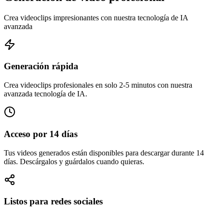
Crea videoclips impresionantes con nuestra tecnología de IA
avanzada
Generación rápida
Crea videoclips profesionales en solo 2-5 minutos con nuestra
avanzada tecnología de IA.
Acceso por 14 días
Tus videos generados están disponibles para descargar durante 14
días. Descárgalos y guárdalos cuando quieras.
Listos para redes sociales