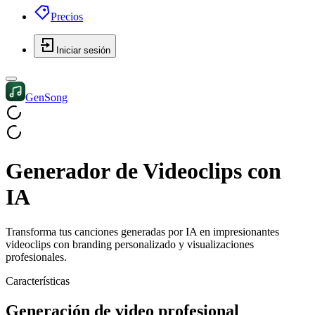
Precios
Iniciar sesión
GenSong
Generador de
Videoclips con
IA
Transforma tus canciones generadas por IA en impresionantes
videoclips con branding personalizado y visualizaciones
profesionales.
Características
Generación de video profesional