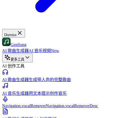
Dismiss
GenSong
AI 歌曲生成器
AI 音乐视频
New
更多工具
AI 创作工具
AI 歌曲生成器
生成带人声的完整歌曲
AI 音乐生成器
用文本提示创作音乐
Navigation.vocalRemover
Navigation.vocalRemoverDesc