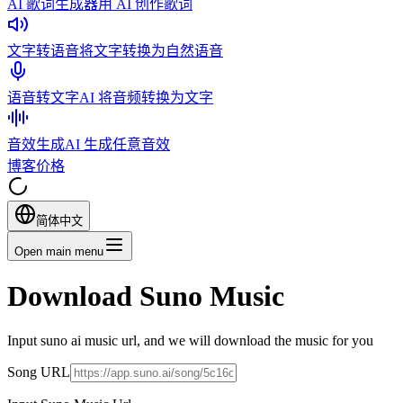
AI 歌词生成器
用 AI 创作歌词
文字转语音
将文字转换为自然语音
语音转文字
AI 将音频转换为文字
音效生成
AI 生成任意音效
博客
价格
简体中文
Open main menu
Download Suno Music
Input suno ai music url, and we will download the music for you
Song URL