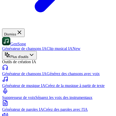
Dismiss
GenSong
Générateur de chansons IA
Clip musical IA
New
Plus d'outils
Outils de création IA
Générateur de chansons IA
Générez des chansons avec voix
Générateur de musique IA
Créez de la musique à partir de texte
Suppresseur de voix
Séparez les voix des instrumentaux
Générateur de paroles IA
Créez des paroles avec l'IA