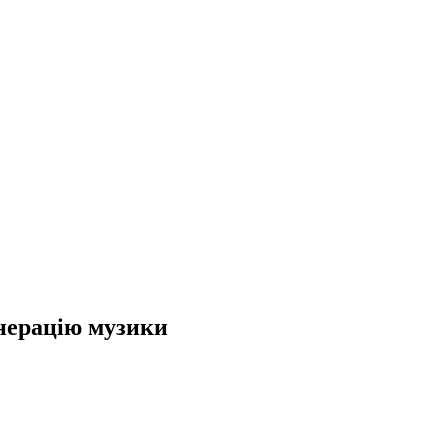
енерацію музики