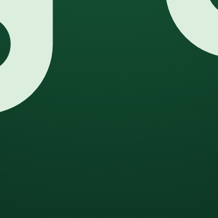
ップデート