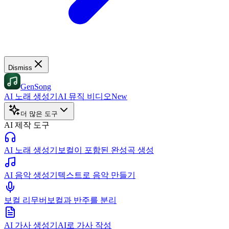
Dismiss
GenSong
AI 노래 생성기
AI 뮤직 비디오
New
더 많은 도구
AI 제작 도구
AI 노래 생성기
보컬이 포함된 완성곡 생성
AI 음악 생성기
텍스트로 음악 만들기
보컬 리무버
보컬과 반주를 분리
AI 가사 생성기
AI로 가사 작성