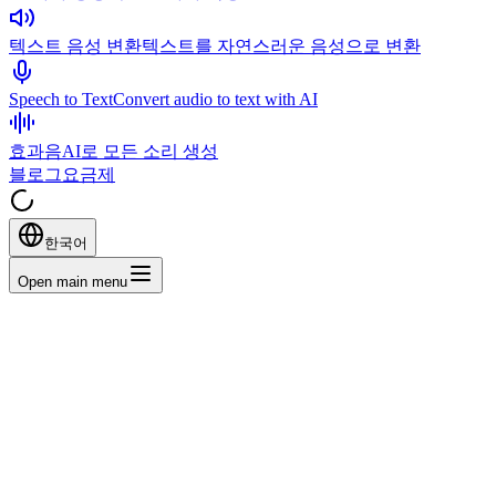
텍스트 음성 변환
텍스트를 자연스러운 음성으로 변환
Speech to Text
Convert audio to text with AI
효과음
AI로 모든 소리 생성
블로그
요금제
한국어
Open main menu